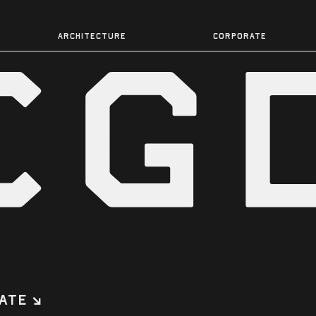
ARCHITECTURE
CORPORATE
ATE ↘